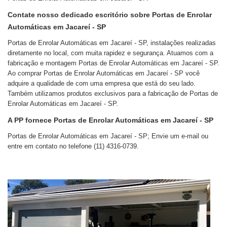
Contate nosso dedicado escritório sobre Portas de Enrolar
Automáticas em Jacareí - SP
Portas de Enrolar Automáticas em Jacareí - SP, instalações realizadas
diretamente no local, com muita rapidez e segurança. Atuamos com a
fabricação e montagem Portas de Enrolar Automáticas em Jacareí - SP.
Ao comprar Portas de Enrolar Automáticas em Jacareí - SP você
adquire a qualidade de com uma empresa que está do seu lado.
Também utilizamos produtos exclusivos para a fabricação de Portas de
Enrolar Automáticas em Jacareí - SP.
A PP fornece Portas de Enrolar Automáticas em Jacareí - SP
Portas de Enrolar Automáticas em Jacareí - SP; Envie um e-mail ou
entre em contato no telefone (11) 4316-0739.