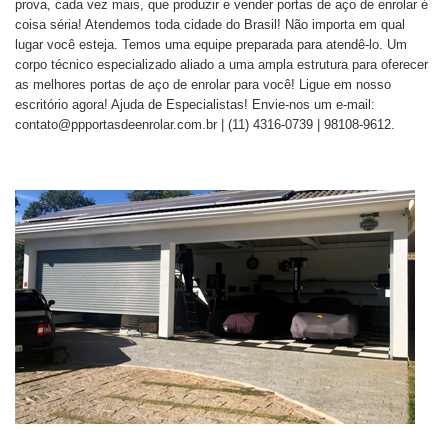
prova, cada vez mais, que produzir e vender portas de aço de enrolar é
coisa séria! Atendemos toda cidade do Brasil! Não importa em qual
lugar você esteja. Temos uma equipe preparada para atendê-lo. Um
corpo técnico especializado aliado a uma ampla estrutura para oferecer
as melhores portas de aço de enrolar para você! Ligue em nosso
escritório agora! Ajuda de Especialistas! Envie-nos um e-mail:
contato@ppportasdeenrolar.com.br | (11) 4316-0739 | 98108-9612.