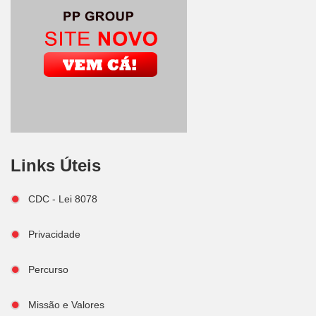
Links Úteis
CDC - Lei 8078
Privacidade
Percurso
Missão e Valores