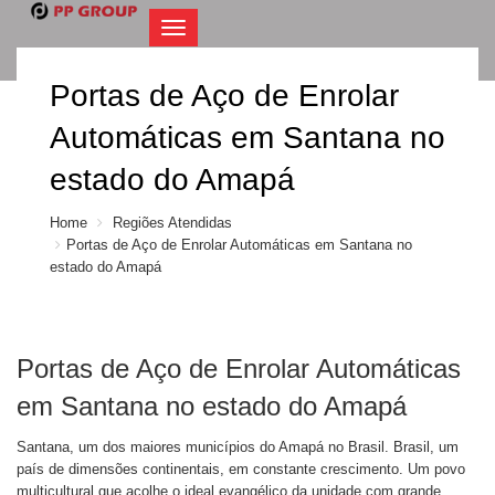
Navegacatilo
Portas de Aço de Enrolar
Automáticas em Santana no
estado do Amapá
Home
Regiões Atendidas
Portas de Aço de Enrolar Automáticas em Santana no
estado do Amapá
Portas de Aço de Enrolar Automáticas
em Santana no estado do Amapá
Santana, um dos maiores municípios do Amapá no Brasil. Brasil, um
país de dimensões continentais, em constante crescimento. Um povo
multicultural que acolhe o ideal evangélico da unidade com grande