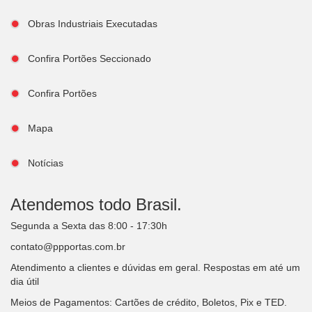
Obras Industriais Executadas
Confira Portões Seccionado
Confira Portões
Mapa
Notícias
Atendemos todo Brasil.
Segunda a Sexta das 8:00 - 17:30h
contato@ppportas.com.br
Atendimento a clientes e dúvidas em geral. Respostas em até um
dia útil
Meios de Pagamentos: Cartões de crédito, Boletos, Pix e TED.