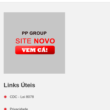
Links Úteis
CDC - Lei 8078
Privacidade