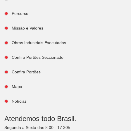
Percurso
Missão e Valores
Obras Industriais Executadas
Confira Portões Seccionado
Confira Portões
Mapa
Notícias
Atendemos todo Brasil.
Segunda a Sexta das 8:00 - 17:30h