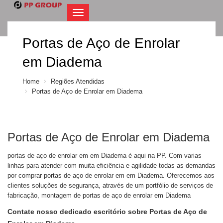
Navegacatilo
Portas de Aço de Enrolar
em Diadema
Home
Regiões Atendidas
Portas de Aço de Enrolar em Diadema
Portas de Aço de Enrolar em Diadema
portas de aço de enrolar em em Diadema é aqui na PP. Com varias
linhas para atender com muita eficiência e agilidade todas as demandas
por comprar portas de aço de enrolar em em Diadema. Oferecemos aos
clientes soluções de segurança, através de um portfólio de serviços de
fabricação, montagem de portas de aço de enrolar em Diadema
Contate nosso dedicado escritório sobre Portas de Aço de