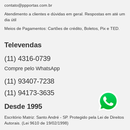
contato@ppportas.com.br
Atendimento a clientes e dúvidas em geral. Respostas em até um
dia útil
Meios de Pagamentos: Cartões de crédito, Boletos, Pix e TED.
Televendas
(11) 4316-0739
Compre pelo WhatsApp
(11) 93407-7238
(11) 94173-3635
Desde 1995
Escritório Matriz: Santo André - SP. Protegido pela Lei de Direitos
Autorais. (Lei 9610 de 19/02/1998)