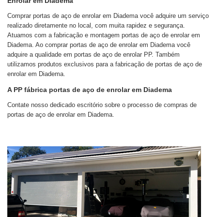
Enrolar em Diadema
Comprar portas de aço de enrolar em Diadema você adquire um serviço
realizado diretamente no local, com muita rapidez e segurança.
Atuamos com a fabricação e montagem portas de aço de enrolar em
Diadema. Ao comprar portas de aço de enrolar em Diadema você
adquire a qualidade em portas de aço de enrolar PP. Também
utilizamos produtos exclusivos para a fabricação de portas de aço de
enrolar em Diadema.
A PP fábrica portas de aço de enrolar em Diadema
Contate nosso dedicado escritório sobre o processo de compras de
portas de aço de enrolar em Diadema.