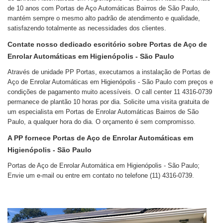
de 10 anos com Portas de Aço Automáticas Bairros de São Paulo,
mantém sempre o mesmo alto padrão de atendimento e qualidade,
satisfazendo totalmente as necessidades dos clientes.
Contate nosso dedicado escritório sobre Portas de Aço de
Enrolar Automáticas em Higienópolis - São Paulo
Através de unidade PP Portas, executamos a instalação de Portas de
Aço de Enrolar Automáticas em Higienópolis - São Paulo com preços e
condições de pagamento muito acessíveis. O call center 11 4316-0739
permanece de plantão 10 horas por dia. Solicite uma visita gratuita de
um especialista em Portas de Enrolar Automáticas Bairros de São
Paulo, a qualquer hora do dia. O orçamento é sem compromisso.
A PP fornece Portas de Aço de Enrolar Automáticas em
Higienópolis - São Paulo
Portas de Aço de Enrolar Automática em Higienópolis - São Paulo;
Envie um e-mail ou entre em contato no telefone (11) 4316-0739.