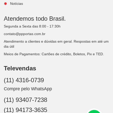
Notícias
Atendemos todo Brasil.
Segunda a Sexta das 8:00 - 17:30h
contato@ppportas.com.br
Atendimento a clientes e dúvidas em geral. Respostas em até um
dia útil
Meios de Pagamentos: Cartões de crédito, Boletos, Pix e TED.
Televendas
(11) 4316-0739
Compre pelo WhatsApp
(11) 93407-7238
(11) 94173-3635