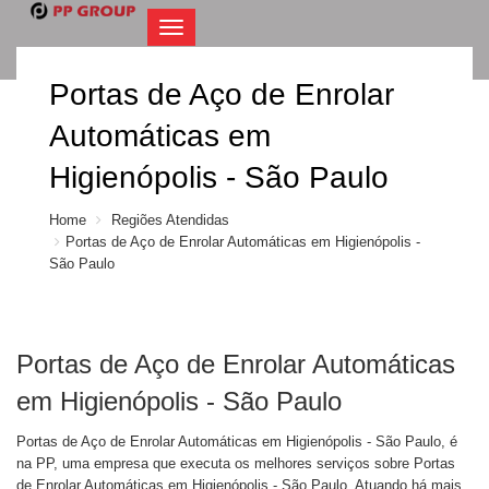
Navegacatilo
Portas de Aço de Enrolar
Automáticas em
Higienópolis - São Paulo
Home
Regiões Atendidas
Portas de Aço de Enrolar Automáticas em Higienópolis -
São Paulo
Portas de Aço de Enrolar Automáticas
em Higienópolis - São Paulo
Portas de Aço de Enrolar Automáticas em Higienópolis - São Paulo, é
na PP, uma empresa que executa os melhores serviços sobre Portas
de Enrolar Automáticas em Higienópolis - São Paulo. Atuando há mais