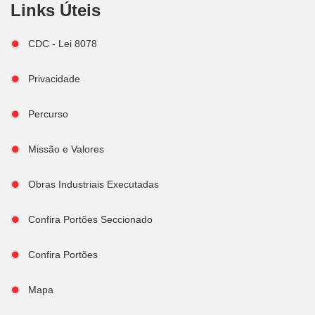
Links Úteis
CDC - Lei 8078
Privacidade
Percurso
Missão e Valores
Obras Industriais Executadas
Confira Portões Seccionado
Confira Portões
Mapa