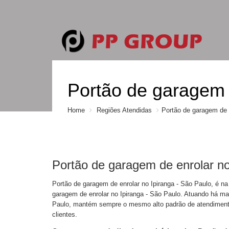
Portão de garagem 
Home
Regiões Atendidas
Portão de garagem de e
Portão de garagem de enrolar no
Portão de garagem de enrolar no Ipiranga - São Paulo, é 
garagem de enrolar no Ipiranga - São Paulo. Atuando há m
Paulo, mantém sempre o mesmo alto padrão de atendimento
clientes.