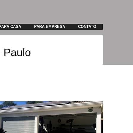
PARA CASA
PARA EMPRESA
CONTATO
o Paulo