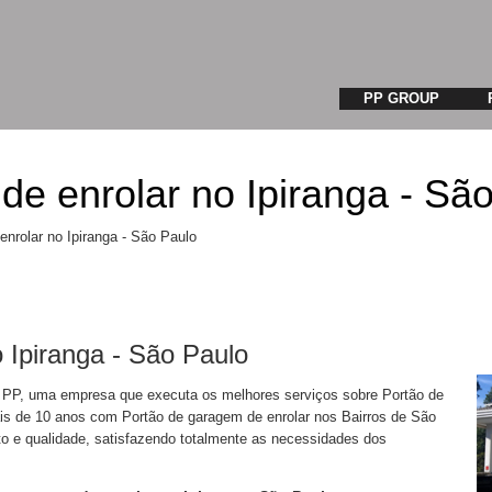
PP GROUP
de enrolar no Ipiranga - Sã
nrolar no Ipiranga - São Paulo
 Ipiranga - São Paulo
na PP, uma empresa que executa os melhores serviços sobre Portão de
ais de 10 anos com Portão de garagem de enrolar nos Bairros de São
 e qualidade, satisfazendo totalmente as necessidades dos